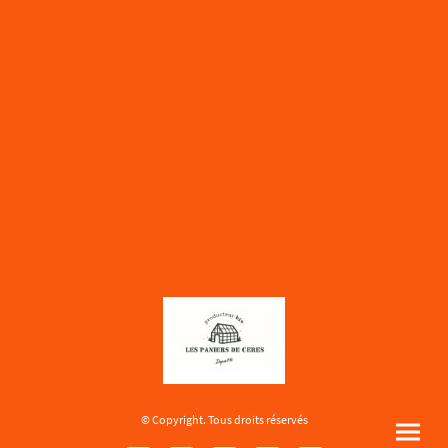
© Copyright. Tous droits réservés