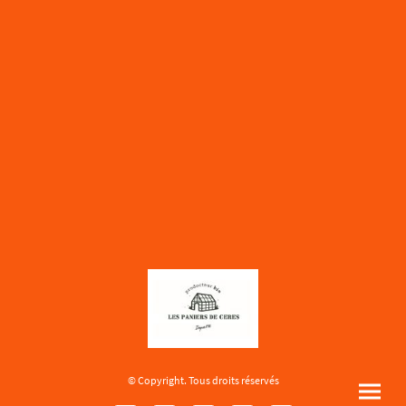
© Copyright. Tous droits réservés