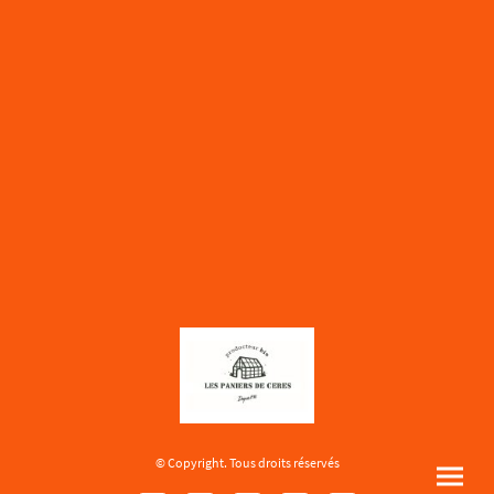
© Copyright. Tous droits réservés