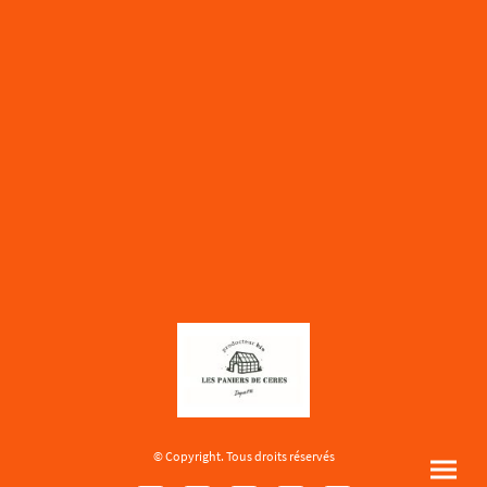
© Copyright. Tous droits réservés