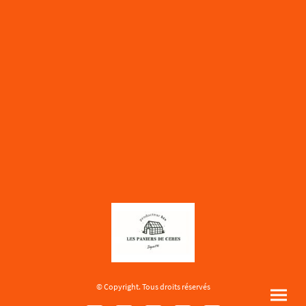
© Copyright. Tous droits réservés