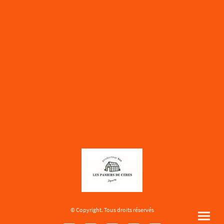
© Copyright. Tous droits réservés