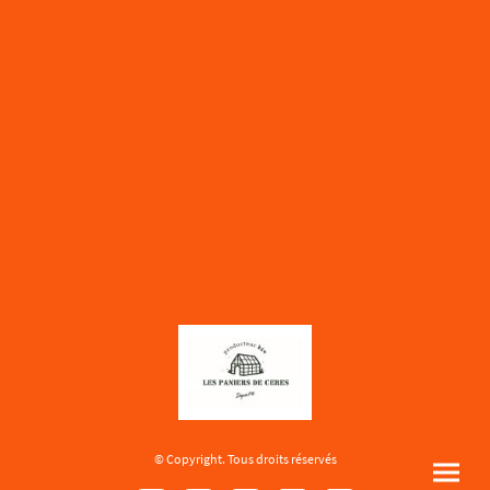
© Copyright. Tous droits réservés