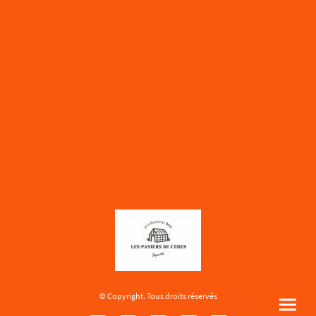
© Copyright. Tous droits réservés