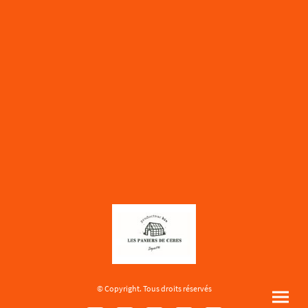
© Copyright. Tous droits réservés