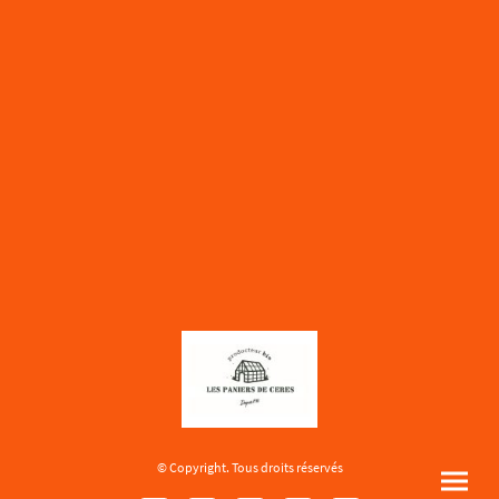
© Copyright. Tous droits réservés