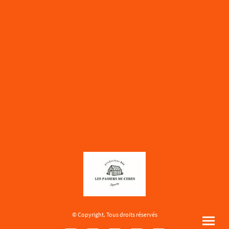
© Copyright. Tous droits réservés