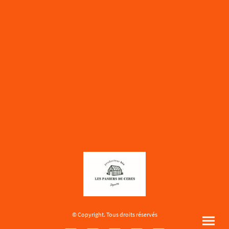
© Copyright. Tous droits réservés