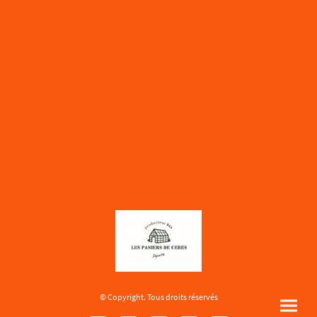
© Copyright. Tous droits réservés