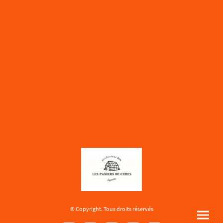
© Copyright. Tous droits réservés