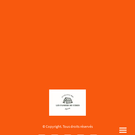
© Copyright. Tous droits réservés