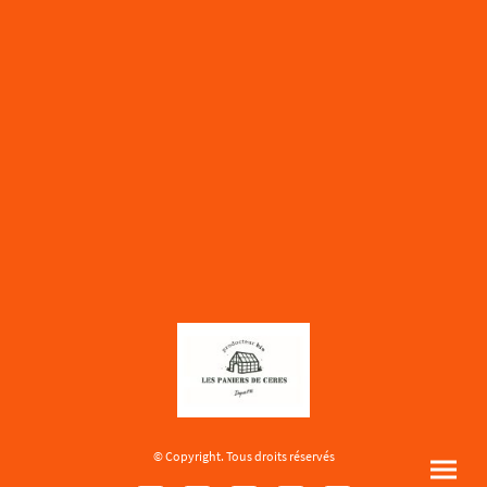
© Copyright. Tous droits réservés